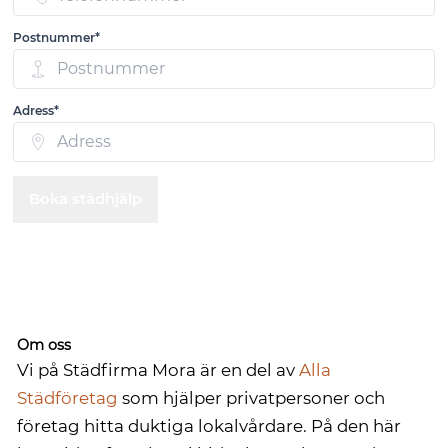
Postnummer*
Adress*
Boka städhjälp
Om oss
Vi på Städfirma Mora är en del av
Alla
Städföretag
som hjälper privatpersoner och
företag hitta duktiga lokalvårdare. På den här