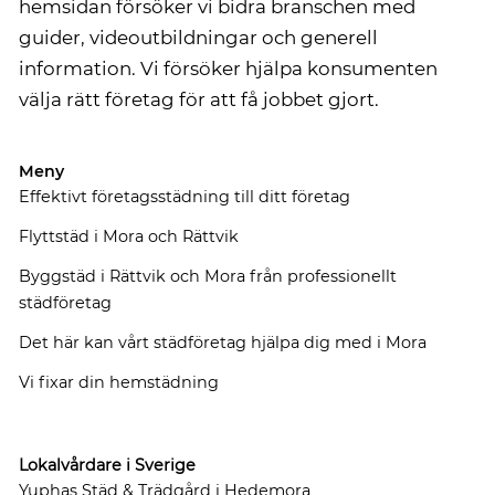
hemsidan försöker vi bidra branschen med
guider, videoutbildningar och generell
information. Vi försöker hjälpa konsumenten
välja rätt företag för att få jobbet gjort.
Meny
Effektivt företagsstädning till ditt företag
Flyttstäd i Mora och Rättvik
Byggstäd i Rättvik och Mora från professionellt
städföretag
Det här kan vårt städföretag hjälpa dig med i Mora
Vi fixar din hemstädning
Lokalvårdare i Sverige
Yuphas Städ & Trädgård i Hedemora