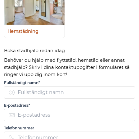
Hemstädning
Boka städhjälp redan idag
Behöver du hjälp med flyttstäd, hemstäd eller annat
städhjälp? Skriv i dina kontaktuppgifter i formuläret så
ringer vi upp dig inom kort!
Fullständigt namn*
E-postadress*
Telefonnummer