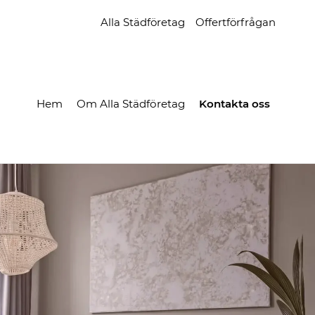
Alla Städföretag
Offertförfrågan
Hem
Om Alla Städföretag
Kontakta oss