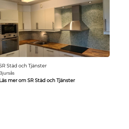
SR Städ och Tjänster
Bjursås
Läs mer om SR Städ och Tjänster