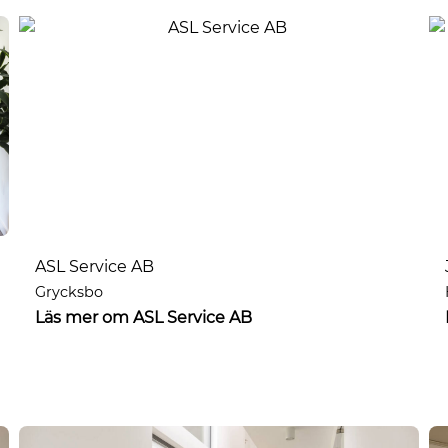
ASL Service AB
Grycksbo
Läs mer om ASL Service AB