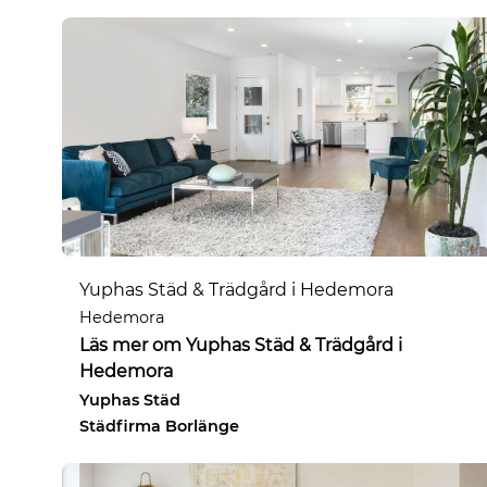
Yuphas Städ & Trädgård i Hedemora
Hedemora
Läs mer om Yuphas Städ & Trädgård i
Hedemora
Yuphas Städ
Städfirma Borlänge