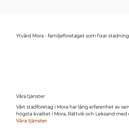
Ytvård Mora - familjeföretaget som fixar städning
Våra tjänster
Vårt städföretag i Mora har lång erfarenhet av se
högsta kvalitet i Mora, Rättvik och Leksand med
Våra tjänster