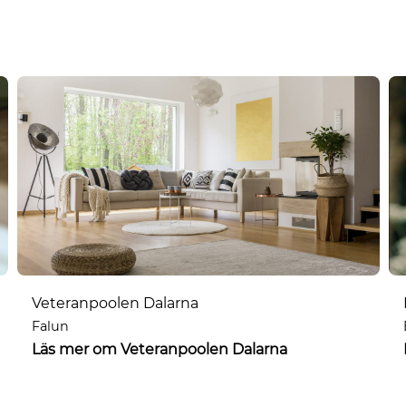
Veteranpoolen Dalarna
Falun
Läs mer om Veteranpoolen Dalarna