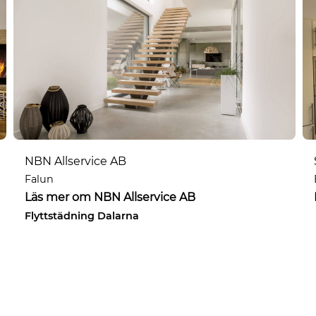
NBN Allservice AB
Falun
Läs mer om NBN Allservice AB
Flyttstädning Dalarna