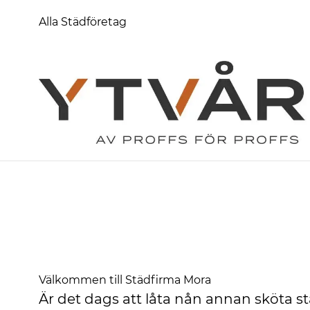
Alla Städföretag
Välkommen till Städfirma Mora
Är det dags att låta nån annan sköta 