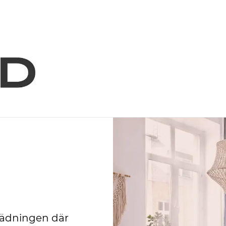
städningen där