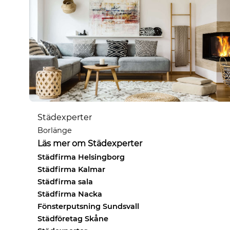
Städexperter
Borlänge
Läs mer om Städexperter
Städfirma Helsingborg
Städfirma Kalmar
Städfirma sala
Städfirma Nacka
Fönsterputsning Sundsvall
Städföretag Skåne